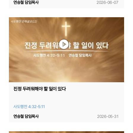
연승철 담임목사
2026-06-07
진정 두려워해야 할 일이 있다
사도행전 4:32-5:11
연승철 담임목사
2026-05-31