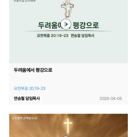
두려움에서 평강으로
요한복음 20:19-23
연승철 담임목사
2026-04-05