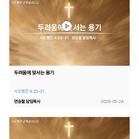
두려움에 맞서는 용기
사도행전 4:23-31
연승철 담임목사
2026-05-24