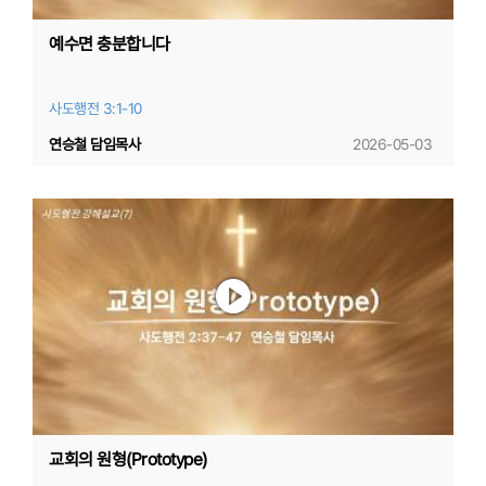
예수면 충분합니다
사도행전 3:1-10
연승철 담임목사
2026-05-03
교회의 원형(Prototype)