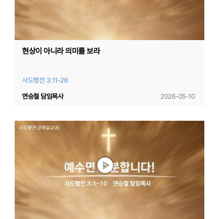
현상이 아니라 의미를 보라
사도행전 3:11-26
연승철 담임목사
2026-05-10