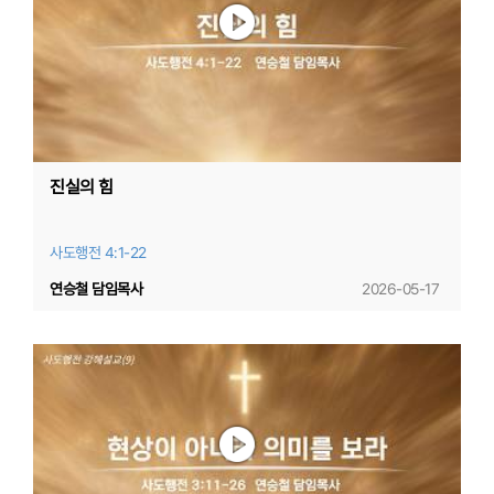
진실의 힘
사도행전 4:1-22
연승철 담임목사
2026-05-17