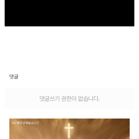
댓글
댓글쓰기 권한이 없습니다.