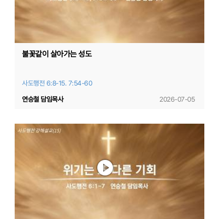
불꽃같이 살아가는 성도
사도행전 6:8-15. 7:54-60
연승철 담임목사
2026-07-05