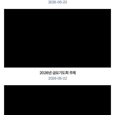
2026-05-23
Views
2026년 금요기도회 주제
2026-05-22