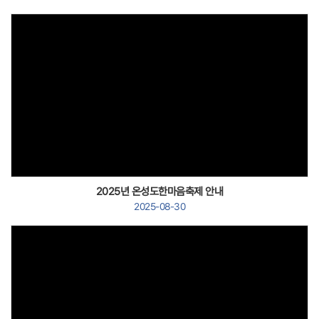
Views
2025년 온성도한마음축제 안내
2025-08-30