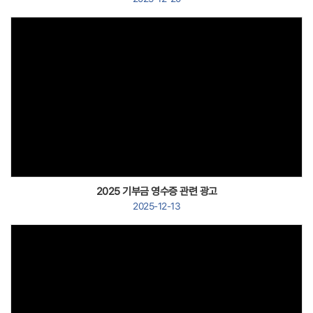
Views
2025 기부금 영수증 관련 광고
2025-12-13