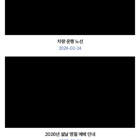
Views
차량 운행 노선
2026-02-24
Views
2026년 설날 명절 예배 안내