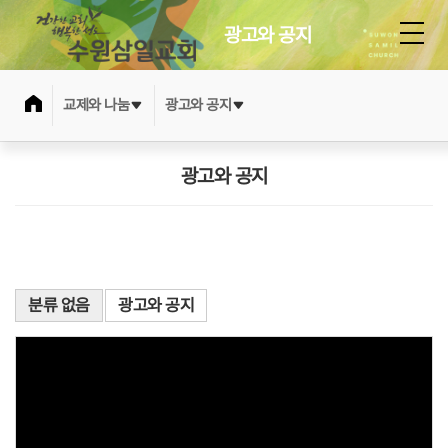
광고와 공지
교제와 나눔
광고와 공지
광고와 공지
분류 없음
광고와 공지