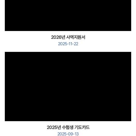
Views
2026년 사역지원서
2025-11-22
Views
2025년 수험생 기도카드
2025-09-13