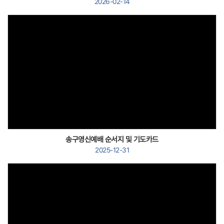
2026-02-14
Views
송구영신예배 순서지 및 기도카드
2025-12-31