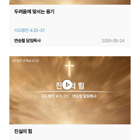
두려움에 맞서는 용기
사도행전 4:23-31
연승철 담임목사
2026-05-24
진실의 힘