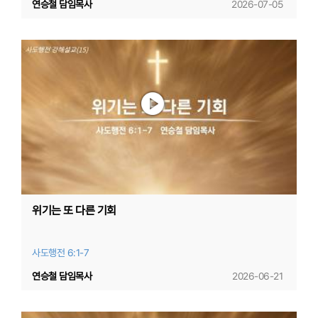
연승철 담임목사
2026-07-05
위기는 또 다른 기회
사도행전 6:1-7
연승철 담임목사
2026-06-21