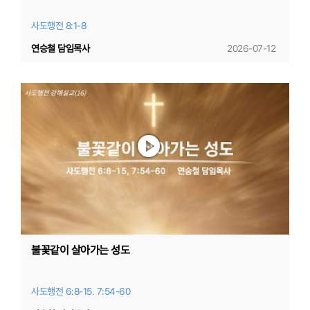
사도행전 8:1-8
연승철 담임목사
2026-07-12
불꽃같이 살아가는 성도
사도행전 6:8-15. 7:54-60