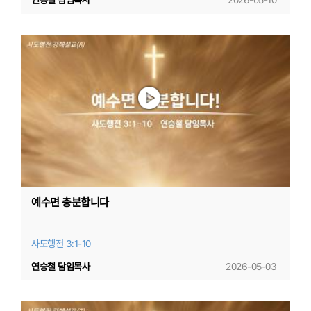
연승철 담임목사
2026-05-10
예수면 충분합니다
사도행전 3:1-10
연승철 담임목사
2026-05-03