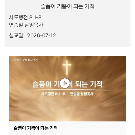
슬픔이 기쁨이 되는 기적
사도행전 8:1-8
연승철 담임목사
설교일 : 2026-07-12
슬픔이 기쁨이 되는 기적