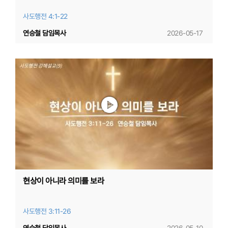
사도행전 4:1-22
연승철 담임목사
2026-05-17
현상이 아니라 의미를 보라
사도행전 3:11-26