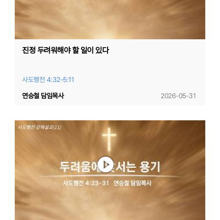
진정 두려워해야 할 일이 있다
사도행전 4:32-5:11
연승철 담임목사
2026-05-31