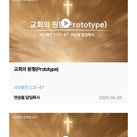
교회의 원형(Prototype)
사도행전 2:37-47
연승철 담임목사
2026-04-26