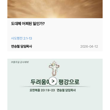
도대체 어찌된 일인가?
사도행전 2:1-13
연승철 담임목사
2026-04-12