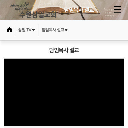
담임목사 설교
삼일 TV
담임목사 설교
담임목사 설교