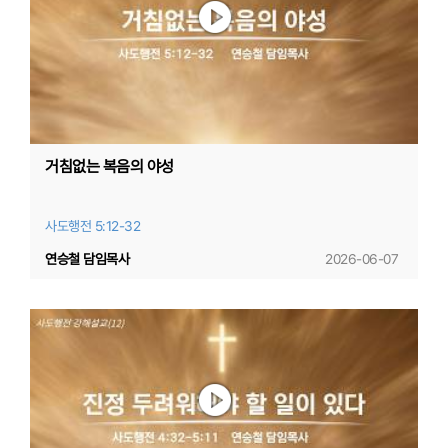
거침없는 복음의 야성
사도행전 5:12-32
연승철 담임목사
2026-06-07