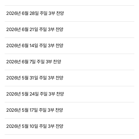
2026년 6월 28일 주일 3부 찬양
2026년 6월 21일 주일 3부 찬양
2026년 6월 14일 주일 3부 찬양
2026년 6월 7일 주일 3부 찬양
2026년 5월 31일 주일 3부 찬양
2026년 5월 24일 주일 3부 찬양
2026년 5월 17일 주일 3부 찬양
2026년 5월 10일 주일 3부 찬양