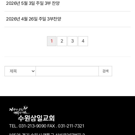
2026년 5월 3일 주일 3부 찬양
2026년 4월 26일 주일 3부찬양
1
2
3
4
검색
TEL. 031-213-9090
FAX . 031-211-7321