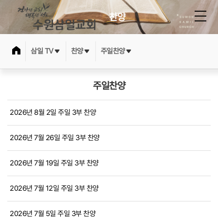
찬양
삼일 TV
찬양
주일찬양
주일찬양
2026년 8월 2일 주일 3부 찬양
2026년 7월 26일 주일 3부 찬양
2026년 7월 19일 주일 3부 찬양
2026년 7월 12일 주일 3부 찬양
2026년 7월 5일 주일 3부 찬양