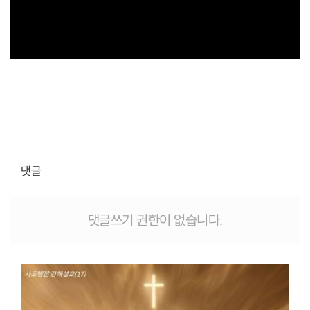
댓글
댓글쓰기 권한이 없습니다.