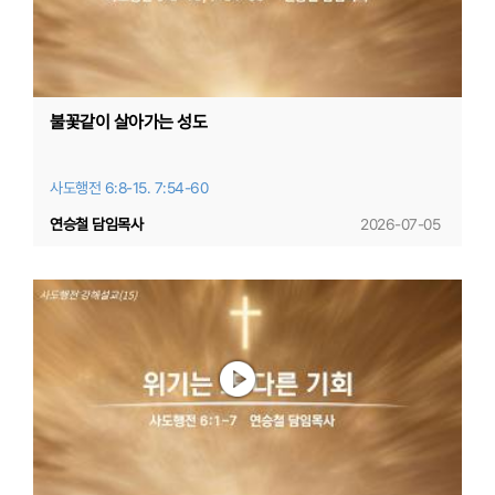
불꽃같이 살아가는 성도
사도행전 6:8-15. 7:54-60
연승철 담임목사
2026-07-05