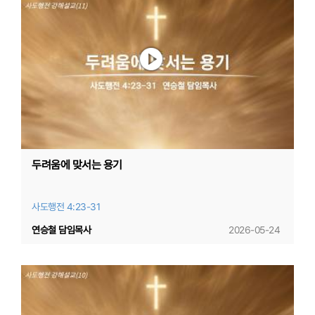
두려움에 맞서는 용기
사도행전 4:23-31
연승철 담임목사
2026-05-24