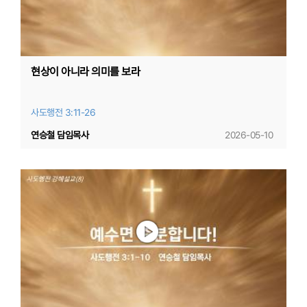
현상이 아니라 의미를 보라
사도행전 3:11-26
연승철 담임목사
2026-05-10