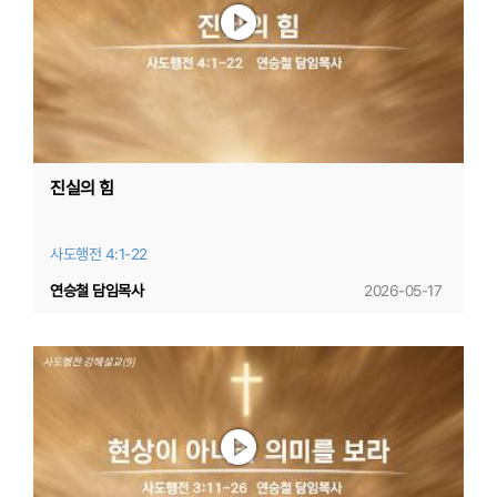
진실의 힘
사도행전 4:1-22
연승철 담임목사
2026-05-17