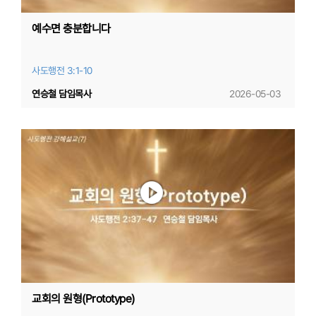
예수면 충분합니다
사도행전 3:1-10
연승철 담임목사
2026-05-03
교회의 원형(Prototype)