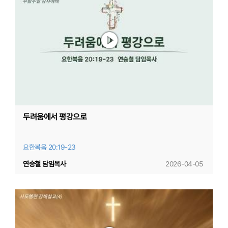
두려움에서 평강으로
요한복음 20:19-23
연승철 담임목사
2026-04-05