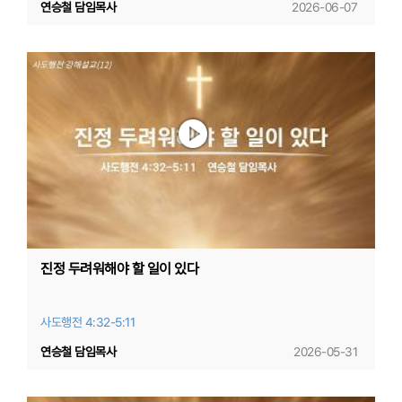
연승철 담임목사
2026-06-07
진정 두려워해야 할 일이 있다
사도행전 4:32-5:11
연승철 담임목사
2026-05-31