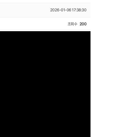
2026-01-06 17:38:30
조회수
200