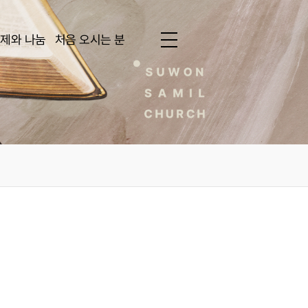
제와 나눔
처음 오시는 분