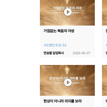
거침없는 복음의 야성
사도행전 5:12-32
연승철 담임목사
2026-06-07
현상이 아니라 의미를 보라