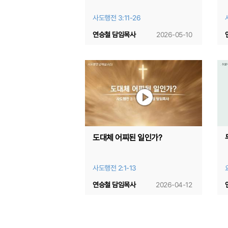
사도행전 3:11-26
연승철 담임목사
2026-05-10
도대체 어찌된 일인가?
사도행전 2:1-13
연승철 담임목사
2026-04-12