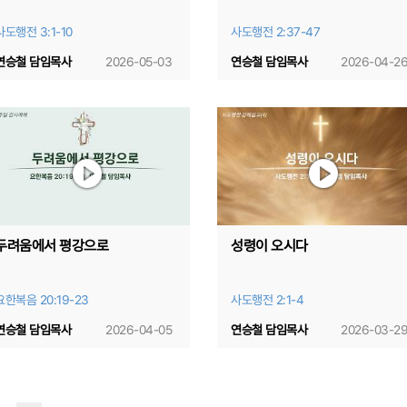
사도행전 3:1-10
사도행전 2:37-47
연승철 담임목사
2026-05-03
연승철 담임목사
2026-04-2
두려움에서 평강으로
성령이 오시다
요한복음 20:19-23
사도행전 2:1-4
연승철 담임목사
2026-04-05
연승철 담임목사
2026-03-2