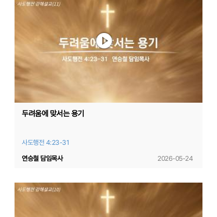
두려움에 맞서는 용기
사도행전 4:23-31
연승철 담임목사
2026-05-24