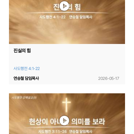
진실의 힘
사도행전 4:1-22
연승철 담임목사
2026-05-17