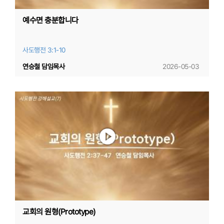
예수면 충분합니다
사도행전 3:1-10
연승철 담임목사
2026-05-03
교회의 원형(Prototype)