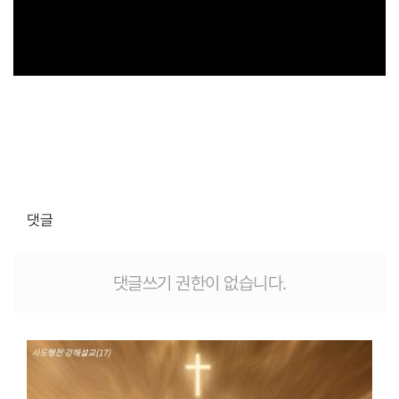
댓글
댓글쓰기 권한이 없습니다.