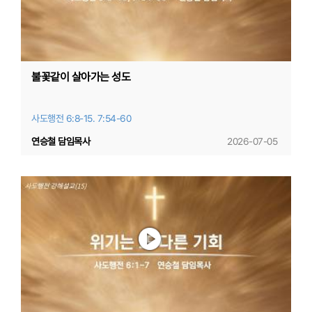
불꽃같이 살아가는 성도
사도행전 6:8-15. 7:54-60
연승철 담임목사
2026-07-05