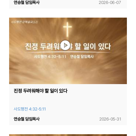
연승철 담임목사
2026-06-07
진정 두려워해야 할 일이 있다
사도행전 4:32-5:11
연승철 담임목사
2026-05-31