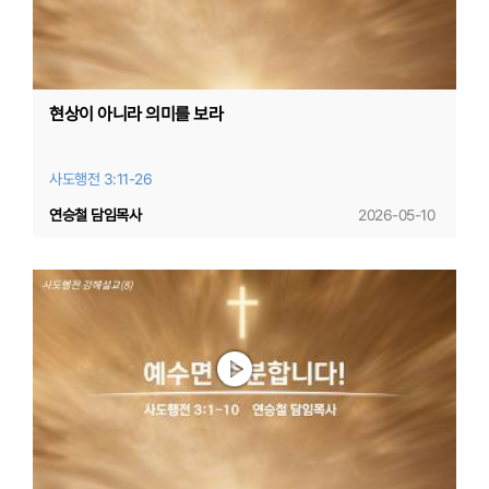
현상이 아니라 의미를 보라
사도행전 3:11-26
연승철 담임목사
2026-05-10