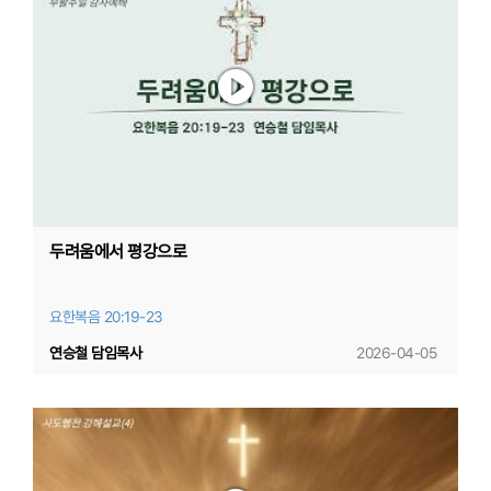
두려움에서 평강으로
요한복음 20:19-23
연승철 담임목사
2026-04-05